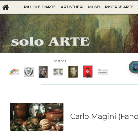
PILLOLE D'ARTE
ARTISTI IERI
MUSEI
RISORSE ARTE
partner
Carlo Magini (Fano