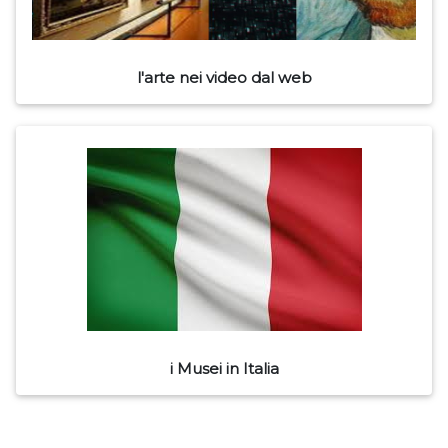
l'arte nei video dal web
i Musei in Italia