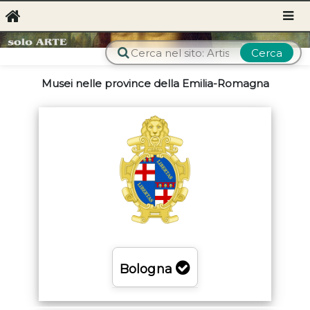
Cerca
Musei nelle province della Emilia-Romagna
Bologna