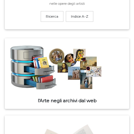
nelle opere degli artisti
Ricerca
Indice A-Z
l'Arte negli archivi dal web