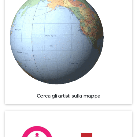
Cerca gli artisti sulla mappa