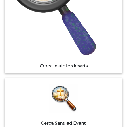
Cerca in atelierdesarts
Cerca Santi ed Eventi