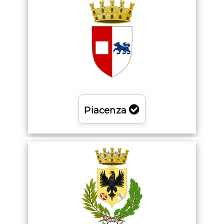
Piacenza