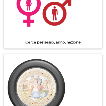
Cerca per sesso, anno, nazione