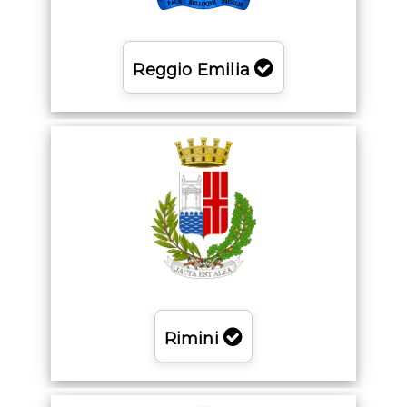
Reggio Emilia
Rimini