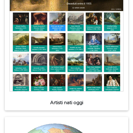
Artisti nati oggi