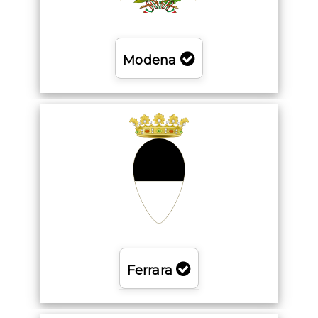
Modena
Ferrara