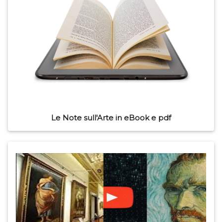
Le Note sull'Arte in eBook e pdf