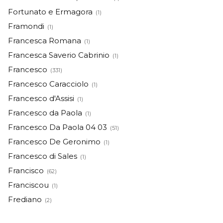
Fortunato e Ermagora
(1)
Framondi
(1)
Francesca Romana
(1)
Francesca Saverio Cabrinio
(1)
Francesco
(331)
Francesco Caracciolo
(1)
Francesco d'Assisi
(1)
Francesco da Paola
(1)
Francesco Da Paola 04 03
(51)
Francesco De Geronimo
(1)
Francesco di Sales
(1)
Francisco
(62)
Franciscou
(1)
Frediano
(2)