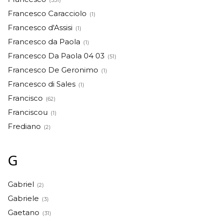
Francesco Caracciolo
(1)
Francesco d'Assisi
(1)
Francesco da Paola
(1)
Francesco Da Paola 04 03
(51)
Francesco De Geronimo
(1)
Francesco di Sales
(1)
Francisco
(62)
Franciscou
(1)
Frediano
(2)
G
Gabriel
(2)
Gabriele
(3)
Gaetano
(31)