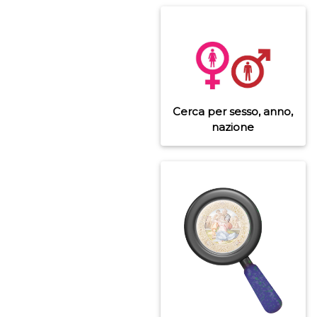
Cerca per sesso, anno,
nazione