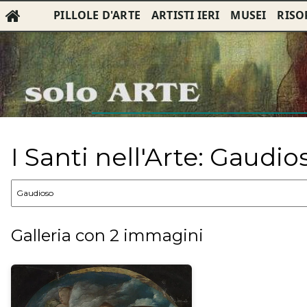
PILLOLE D'ARTE
ARTISTI IERI
MUSEI
RISO
I Santi nell'Arte: Gaudio
Galleria con 2 immagini