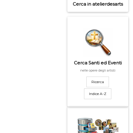
Cerca in atelierdesarts
Cerca Santi ed Eventi
nelle opere degli artisti
Ricerca
Indice A-Z