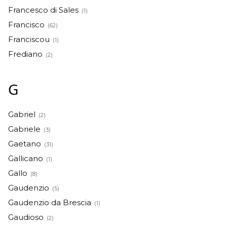
Francesco di Sales
(1)
Francisco
(62)
Franciscou
(1)
Frediano
(2)
G
Gabriel
(2)
Gabriele
(3)
Gaetano
(31)
Gallicano
(1)
Gallo
(8)
Gaudenzio
(5)
Gaudenzio da Brescia
(1)
Gaudioso
(2)