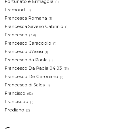
Fortunato e Ermagora
(1)
Framondi
(1)
Francesca Romana
(1)
Francesca Saverio Cabrinio
(1)
Francesco
(331)
Francesco Caracciolo
(1)
Francesco d'Assisi
(1)
Francesco da Paola
(1)
Francesco Da Paola 04 03
(51)
Francesco De Geronimo
(1)
Francesco di Sales
(1)
Francisco
(62)
Franciscou
(1)
Frediano
(2)